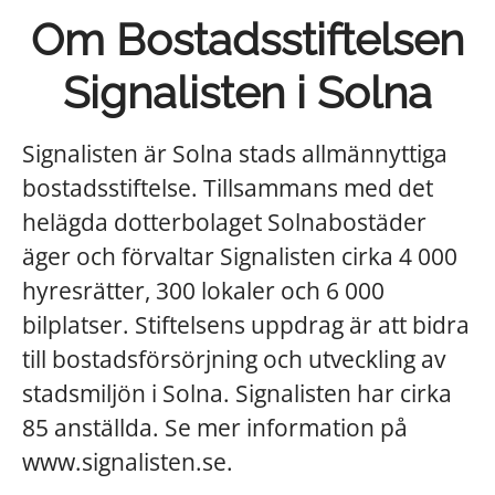
Om Bostadsstiftelsen
Signalisten i Solna
Signalisten är Solna stads allmännyttiga
bostadsstiftelse. Tillsammans med det
helägda dotterbolaget Solnabostäder
äger och förvaltar Signalisten cirka 4 000
hyresrätter, 300 lokaler och 6 000
bilplatser. Stiftelsens uppdrag är att bidra
till bostadsförsörjning och utveckling av
stadsmiljön i Solna. Signalisten har cirka
85 anställda. Se mer information på
www.signalisten.se.