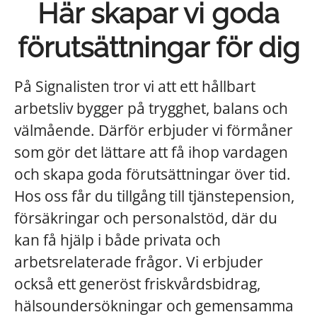
Här skapar vi goda
förutsättningar för dig
På Signalisten tror vi att ett hållbart
arbetsliv bygger på trygghet, balans och
välmående. Därför erbjuder vi förmåner
som gör det lättare att få ihop vardagen
och skapa goda förutsättningar över tid.
Hos oss får du tillgång till tjänstepension,
försäkringar och personalstöd, där du
kan få hjälp i både privata och
arbetsrelaterade frågor. Vi erbjuder
också ett generöst friskvårdsbidrag,
hälsoundersökningar och gemensamma