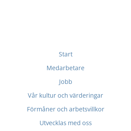
Start
Medarbetare
Jobb
Vår kultur och värderingar
Förmåner och arbetsvillkor
Utvecklas med oss