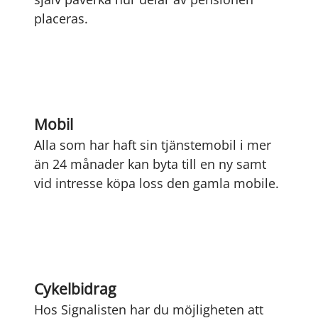
placeras.
Mobil
Alla som har haft sin tjänstemobil i mer
än 24 månader kan byta till en ny samt
vid intresse köpa loss den gamla mobile.
Cykelbidrag
Hos Signalisten har du möjligheten att