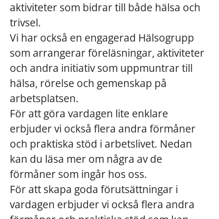
aktiviteter som bidrar till både hälsa och
trivsel.
Vi har också en engagerad Hälsogrupp
som arrangerar föreläsningar, aktiviteter
och andra initiativ som uppmuntrar till
hälsa, rörelse och gemenskap på
arbetsplatsen.
För att göra vardagen lite enklare
erbjuder vi också flera andra förmåner
och praktiska stöd i arbetslivet. Nedan
kan du läsa mer om några av de
förmåner som ingår hos oss.
För att skapa goda förutsättningar i
vardagen erbjuder vi också flera andra