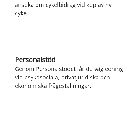
ansöka om cykelbidrag vid köp av ny
cykel.
Personalstöd
Genom Personalstödet får du vägledning
vid psykosociala, privatjuridiska och
ekonomiska frågeställningar.