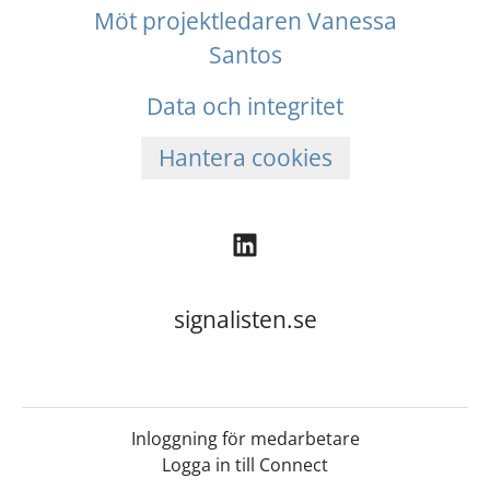
Möt projektledaren Vanessa
Santos
Data och integritet
Hantera cookies
signalisten.se
Inloggning för medarbetare
Logga in till Connect