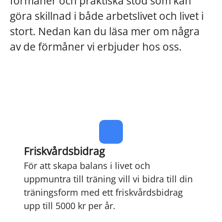
förmåner och praktiska stöd som kan
göra skillnad i både arbetslivet och livet i
stort. Nedan kan du läsa mer om några
av de förmåner vi erbjuder hos oss.
Friskvårdsbidrag
För att skapa balans i livet och
uppmuntra till träning vill vi bidra till din
träningsform med ett friskvårdsbidrag
upp till 5000 kr per år.